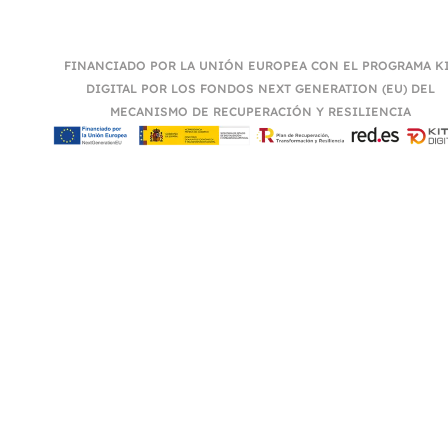
FINANCIADO POR LA UNIÓN EUROPEA CON EL PROGRAMA K
DIGITAL POR LOS FONDOS NEXT GENERATION (EU) DEL
MECANISMO DE RECUPERACIÓN Y RESILIENCIA