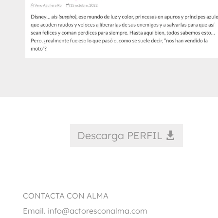
Descarga PERFIL
CONTACTA CON ALMA
Email.
info@actoresconalma.com