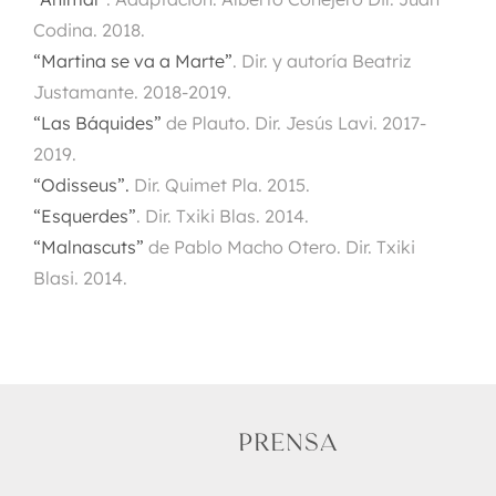
Codina. 2018.
“Martina se va a Marte”
.
Dir. y autoría Beatriz
Justamante. 2018-2019.
“Las Báquides”
de Plauto. Dir. Jesús Lavi. 2017-
2019.
“Odisseus”.
Dir. Quimet Pla. 2015.
“Esquerdes”
.
Dir. Txiki Blas. 2014.
“Malnascuts”
de Pablo Macho Otero. Dir. Txiki
Blasi. 2014.
PRENSA