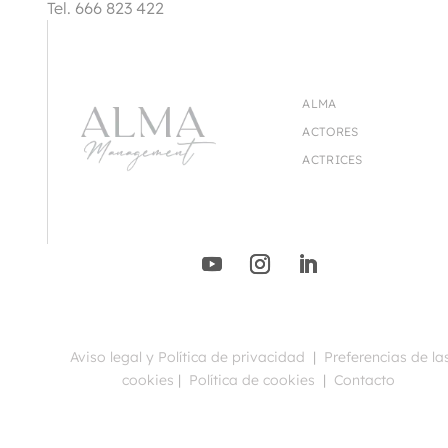
Tel. 666 823 422
ALMA
ACTORES
ACTRICES
Aviso legal y Política de privacidad
|
Preferencias de la
cookies
|
Política de cookies
|
Contacto