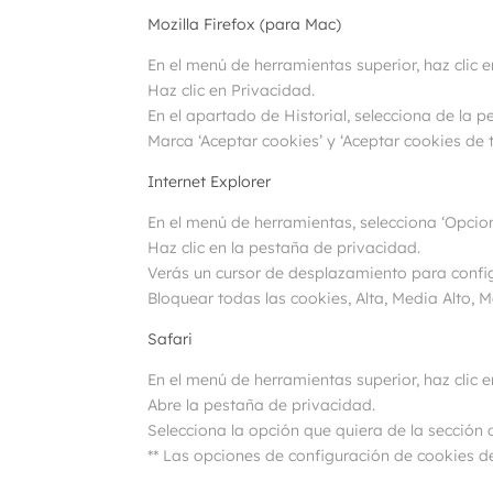
Mozilla Firefox (para Mac)
En el menú de herramientas superior, haz clic en
Haz clic en Privacidad.
En el apartado de Historial, selecciona de la p
Marca ‘Aceptar cookies’ y ‘Aceptar cookies de t
Internet Explorer
En el menú de herramientas, selecciona ‘Opcion
Haz clic en la pestaña de privacidad.
Verás un cursor de desplazamiento para configu
Bloquear todas las cookies, Alta, Media Alto, M
Safari
En el menú de herramientas superior, haz clic en
Abre la pestaña de privacidad.
Selecciona la opción que quiera de la sección 
** Las opciones de configuración de cookies de