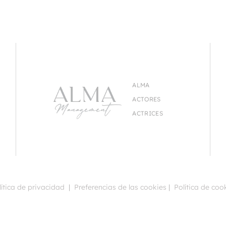
ALMA
ACTORES
ACTRICES
lítica de privacidad
|
Preferencias de las cookies
|
Política de coo