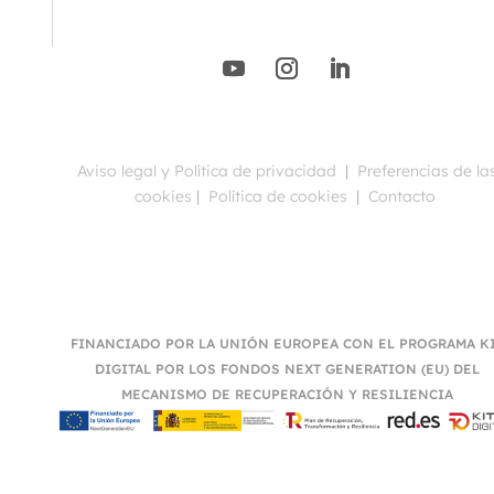
Aviso legal y Política de privacidad
|
Preferencias de la
cookies
|
Política de cookies
|
Contacto
FINANCIADO POR LA UNIÓN EUROPEA CON EL PROGRAMA K
DIGITAL POR LOS FONDOS NEXT GENERATION (EU) DEL
MECANISMO DE RECUPERACIÓN Y RESILIENCIA