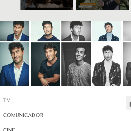
TV
COMUNICADOR
CINE