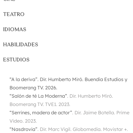
TEATRO
IDIOMAS
HABILIDADES
ESTUDIOS
“A la deriva”.
Dir. Humberto Miró. Buendía Estudios y
Boomerang TV
. 2026.
“Salón de té La Moderna”
.
Dir. Humberto Miró.
Boomerang TV. TVE1. 2023.
“Serrines, madera de actor”
.
Dir. Jaime Botella. Prime
Video. 2023.
“Nasdrovia”
.
Dir. Marc Vigil. Globomedia. Movistar +.