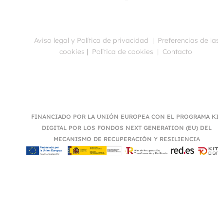
Aviso legal y Política de privacidad
|
Preferencias de la
cookies
|
Política de cookies
|
Contacto
FINANCIADO POR LA UNIÓN EUROPEA CON EL PROGRAMA K
DIGITAL POR LOS FONDOS NEXT GENERATION (EU) DEL
MECANISMO DE RECUPERACIÓN Y RESILIENCIA