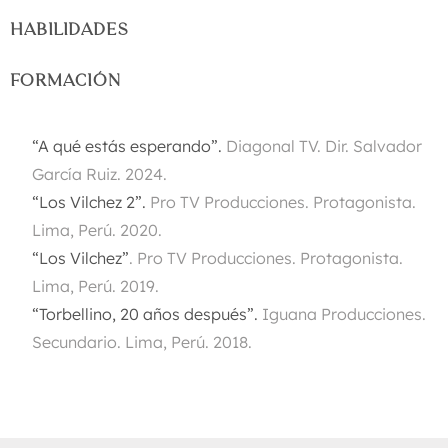
HABILIDADES
FORMACIÓN
“A qué estás esperando”.
Diagonal TV. Dir. Salvador
García Ruiz. 2024.
“Los Vilchez 2”.
Pro TV Producciones. Protagonista.
Lima, Perú. 2020.
“Los Vilchez”
. Pro TV Producciones. Protagonista.
Lima, Perú. 2019.
“Torbellino, 20 años después”.
Iguana Producciones.
Secundario. Lima, Perú. 2018.