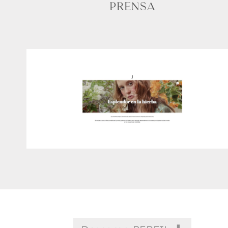
PRENSA