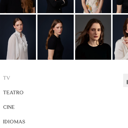
TV
TEATRO
CINE
IDIOMAS