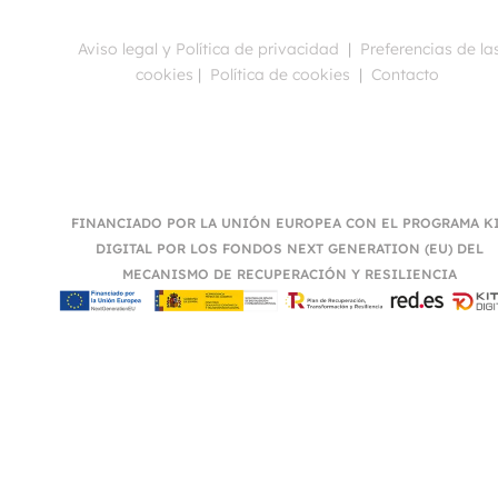
Aviso legal y Política de privacidad
|
Preferencias de la
cookies
|
Política de cookies
|
Contacto
FINANCIADO POR LA UNIÓN EUROPEA CON EL PROGRAMA K
DIGITAL POR LOS FONDOS NEXT GENERATION (EU) DEL
MECANISMO DE RECUPERACIÓN Y RESILIENCIA