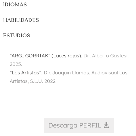
IDIOMAS
HABILIDADES
ESTUDIOS
“ARGI GORRIAK” (Luces rojas)
.
Dir. Alberto Gastesi.
2025.
“Los Artistas”.
Dir. Joaquín Llamas. Audiovisual Los
Artistas, S.L.U. 2022
Descarga PERFIL