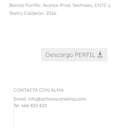
Blanca Portillo. Avance Prod. Teatrales, CNTC y
Teatro Calderón. 2016.
Descarga PERFIL
CONTACTA CON ALMA
Email.
info@actoresconalma.com
Tel. 666 823 422