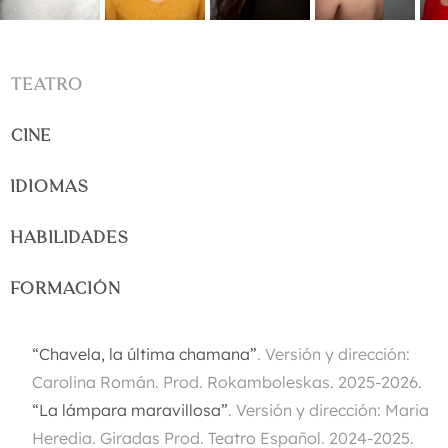
TEATRO
CINE
IDIOMAS
HABILIDADES
FORMACIÓN
“Chavela, la última chamana”
.
Versión y dirección:
Carolina Román. Prod. Rokamboleskas. 2025-2026.
“
La lámpara maravillosa”
.
Versión y dirección: Maria
Heredia. Giradas Prod. Teatro Español. 2024-2025.