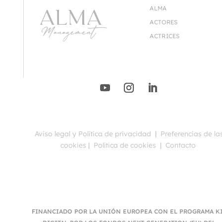
ALMA
ACTORES
ACTRICES
Aviso legal y Política de privacidad
|
Preferencias de la
cookies
|
Política de cookies
|
Contacto
FINANCIADO POR LA UNIÓN EUROPEA CON EL PROGRAMA K