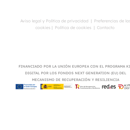
Aviso legal y Política de privacidad
|
Preferencias de la
cookies
|
Política de cookies
|
Contacto
FINANCIADO POR LA UNIÓN EUROPEA CON EL PROGRAMA K
DIGITAL POR LOS FONDOS NEXT GENERATION (EU) DEL
MECANISMO DE RECUPERACIÓN Y RESILIENCIA